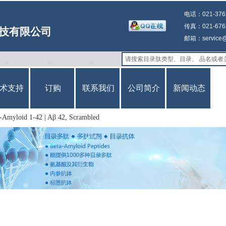
电话：021-3762
传真：021-6762
技有限公司
邮箱：service@g
术支持
订购
联系我们
公司简介
新闻动态
-Amyloid 1-42 | Aβ 42, Scrambled