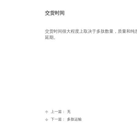
交货时间
交货时间很大程度上取决于多肽数量，质量和纯
延期。
上一篇：
无
下一篇：
多肽运输