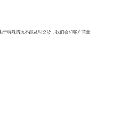
果由于特殊情况不能及时交货，我们会和客户商量