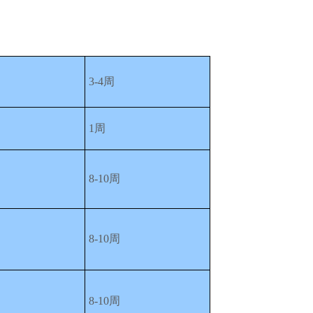
3-4周
1周
8-10周
8-10周
8-10周